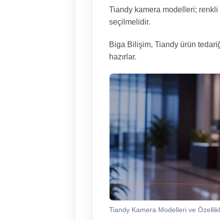
Tiandy kamera modelleri; renkli
seçilmelidir.
Biga Bilişim, Tiandy ürün tedar
hazırlar.
Tiandy Kamera Modelleri ve Özellikle