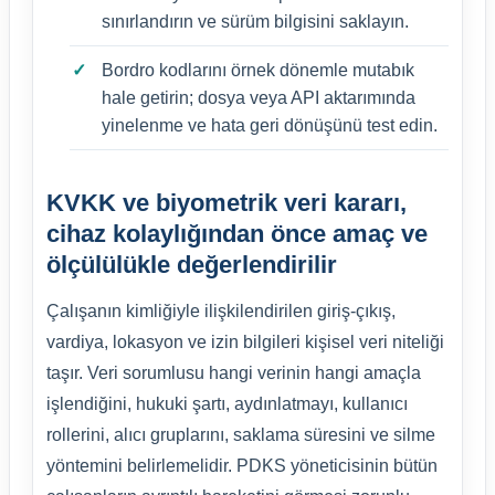
sınırlandırın ve sürüm bilgisini saklayın.
Bordro kodlarını örnek dönemle mutabık
hale getirin; dosya veya API aktarımında
yinelenme ve hata geri dönüşünü test edin.
KVKK ve biyometrik veri kararı,
cihaz kolaylığından önce amaç ve
ölçülülükle değerlendirilir
Çalışanın kimliğiyle ilişkilendirilen giriş-çıkış,
vardiya, lokasyon ve izin bilgileri kişisel veri niteliği
taşır. Veri sorumlusu hangi verinin hangi amaçla
işlendiğini, hukuki şartı, aydınlatmayı, kullanıcı
rollerini, alıcı gruplarını, saklama süresini ve silme
yöntemini belirlemelidir. PDKS yöneticisinin bütün