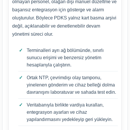
olmayan personel, olağan dışı manuel düzeltme ve
başarısız entegrasyon için gösterge ve alarm
oluşturulur. Böylece PDKS yalnız kart basma arşivi
değil, açıklanabilir ve denetlenebilir devam
yönetimi süreci olur.
Terminalleri ayrı ağ bölümünde, sınırlı
sunucu erişimi ve benzersiz yönetim
hesaplarıyla çalıştırın.
Ortak NTP, çevrimdışı olay tamponu,
yinelenen gönderim ve cihaz belleği dolma
davranışını laboratuvar ve sahada test edin.
Veritabanıyla birlikte vardiya kuralları,
entegrasyon ayarları ve cihaz
yapılandırmasını yedekleyip geri yükleyin.