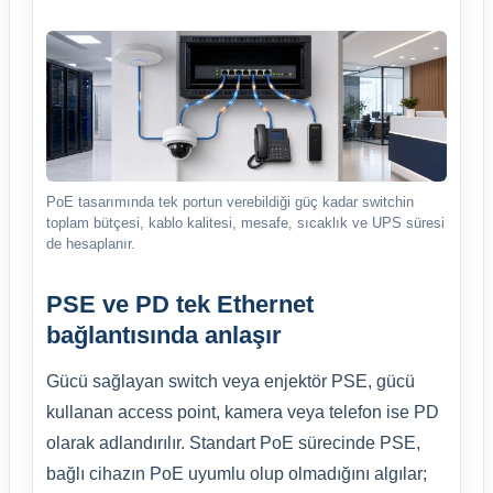
PoE tasarımında tek portun verebildiği güç kadar switchin
toplam bütçesi, kablo kalitesi, mesafe, sıcaklık ve UPS süresi
de hesaplanır.
PSE ve PD tek Ethernet
bağlantısında anlaşır
Gücü sağlayan switch veya enjektör PSE, gücü
kullanan access point, kamera veya telefon ise PD
olarak adlandırılır. Standart PoE sürecinde PSE,
bağlı cihazın PoE uyumlu olup olmadığını algılar;