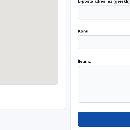
E-posta adresiniz (gerekli)
Konu
İletiniz