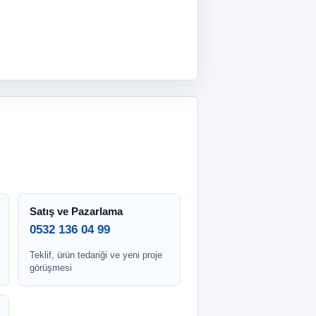
Satış ve Pazarlama
0532 136 04 99
Teklif, ürün tedariği ve yeni proje
görüşmesi