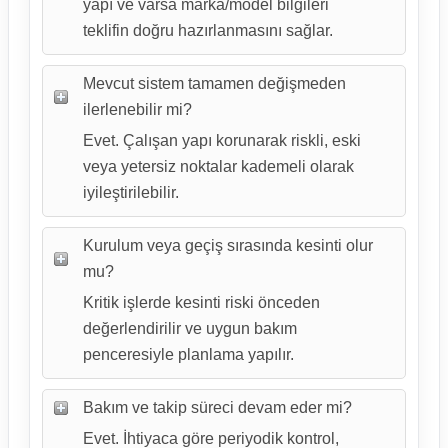
yapı ve varsa marka/model bilgileri
teklifin doğru hazırlanmasını sağlar.
Mevcut sistem tamamen değişmeden
ilerlenebilir mi?
Evet. Çalışan yapı korunarak riskli, eski
veya yetersiz noktalar kademeli olarak
iyileştirilebilir.
Kurulum veya geçiş sırasında kesinti olur
mu?
Kritik işlerde kesinti riski önceden
değerlendirilir ve uygun bakım
penceresiyle planlama yapılır.
Bakım ve takip süreci devam eder mi?
Evet. İhtiyaca göre periyodik kontrol,