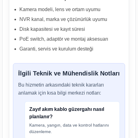
Kamera modeli, lens ve ortam uyumu
NVR kanal, marka ve çözünürlük uyumu
Disk kapasitesi ve kayıt süresi
PoE switch, adaptör ve montaj aksesuarı
Garanti, servis ve kurulum desteği
İlgili Teknik ve Mühendislik Notları
Bu hizmetin arkasındaki teknik kararları
anlamak için kısa bilgi merkezi notları:
Zayıf akım kablo güzergahı nasıl
planlanır?
Kamera, yangın, data ve kontrol hatlarını
düzenleme.