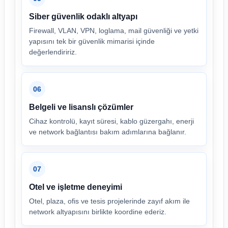
Siber güvenlik odaklı altyapı
Firewall, VLAN, VPN, loglama, mail güvenliği ve yetki
yapısını tek bir güvenlik mimarisi içinde
değerlendiririz.
06
Belgeli ve lisanslı çözümler
Cihaz kontrolü, kayıt süresi, kablo güzergahı, enerji
ve network bağlantısı bakım adımlarına bağlanır.
07
Otel ve işletme deneyimi
Otel, plaza, ofis ve tesis projelerinde zayıf akım ile
network altyapısını birlikte koordine ederiz.