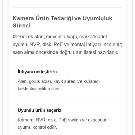
Kamera Ürün Tedariği ve Uyumluluk
Süreci
İzlenecek alan, mevcut altyapı, marka/model
uyumu, NVR, disk, PoE ve montaj ihtiyacı incelenir;
satın alma öncesinde doğru ürün listesi hazırlanır.
İhtiyacı netleştiririz
Alan, görüş açısı, kayıt süresi ve kullanıcı
beklentisi birlikte alınır.
Uyumlu ürün seçeriz
Kamera, NVR, disk, PoE switch ve aksesuar
uyumu kontrol edilir.