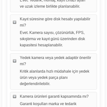
Evet. Tedarik, montaj, kayıt cihazı ayarı
ve uzak izleme birlikte planlanabilir.
Kayıt süresine göre disk hesabı yapılabilir
mi?
Evet. Kamera sayısı, çözünürlük, FPS,
sıkıştırma ve kayıt günü üzerinden disk
kapasitesi hesaplanabilir.
Yedek kamera veya yedek adaptör önerilir
mi?
Kritik alanlarda hızlı müdahale için yedek
ürün veya yedek parça planı
değerlendirilebilir.
Kamera ürünleri garanti kapsamında mı?
Garanti koşulları marka ve tedarik