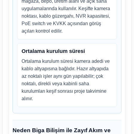
mağaza, depo, üretim alanı ve açık saha
uygulamalarında kullanılır. Keşifte kamera
noktası, kablo güzergahı, NVR kapasitesi,
PoE switch ve KVKK açısından görüş
açıları kontrol edilir.
Ortalama kurulum süresi
Ortalama kurulum süresi kamera adedi ve
kablo altyapısına bağlıdır. Hazır altyapıda
az noktalı işler aynı gün yapılabilir; çok
noktalı, direkli veya kabinli saha
kurulumları keşif sonrası proje takvimine
alınır.
Neden Biga Bilişim ile Zayıf Akım ve