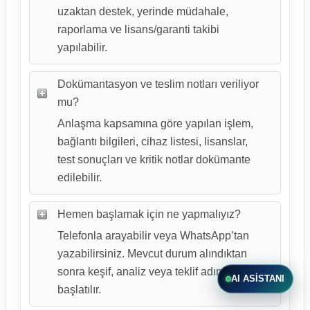
uzaktan destek, yerinde müdahale,
raporlama ve lisans/garanti takibi
yapılabilir.
Dokümantasyon ve teslim notları veriliyor
mu?
Anlaşma kapsamına göre yapılan işlem,
bağlantı bilgileri, cihaz listesi, lisanslar,
test sonuçları ve kritik notlar dokümante
edilebilir.
Hemen başlamak için ne yapmalıyız?
Telefonla arayabilir veya WhatsApp’tan
yazabilirsiniz. Mevcut durum alındıktan
sonra keşif, analiz veya teklif adımı
AI ASISTANI
başlatılır.