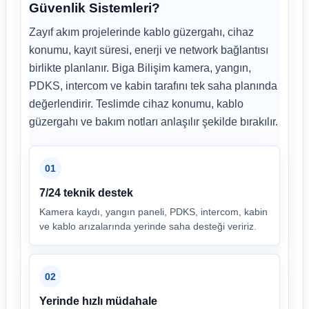
Güvenlik Sistemleri?
Zayıf akım projelerinde kablo güzergahı, cihaz
konumu, kayıt süresi, enerji ve network bağlantısı
birlikte planlanır. Biga Bilişim kamera, yangın,
PDKS, intercom ve kabin tarafını tek saha planında
değerlendirir. Teslimde cihaz konumu, kablo
güzergahı ve bakım notları anlaşılır şekilde bırakılır.
01
7/24 teknik destek
Kamera kaydı, yangın paneli, PDKS, intercom, kabin
ve kablo arızalarında yerinde saha desteği veririz.
02
Yerinde hızlı müdahale