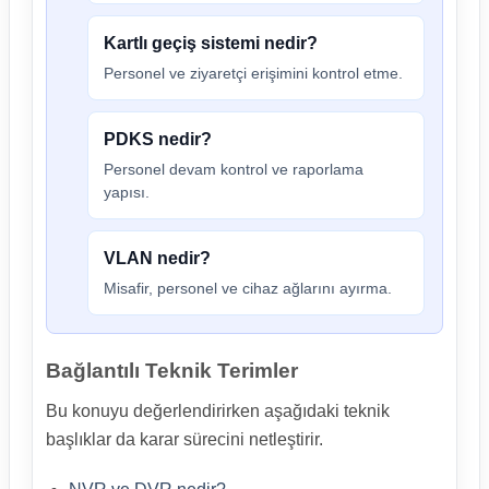
Kartlı geçiş sistemi nedir?
Personel ve ziyaretçi erişimini kontrol etme.
PDKS nedir?
Personel devam kontrol ve raporlama
yapısı.
VLAN nedir?
Misafir, personel ve cihaz ağlarını ayırma.
Bağlantılı Teknik Terimler
Bu konuyu değerlendirirken aşağıdaki teknik
başlıklar da karar sürecini netleştirir.