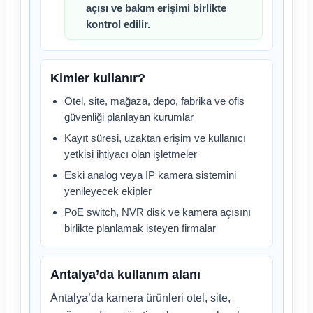
açısı ve bakım erişimi birlikte
kontrol edilir.
Kimler kullanır?
Otel, site, mağaza, depo, fabrika ve ofis
güvenliği planlayan kurumlar
Kayıt süresi, uzaktan erişim ve kullanıcı
yetkisi ihtiyacı olan işletmeler
Eski analog veya IP kamera sistemini
yenileyecek ekipler
PoE switch, NVR disk ve kamera açısını
birlikte planlamak isteyen firmalar
Antalya’da kullanım alanı
Antalya’da kamera ürünleri otel, site,