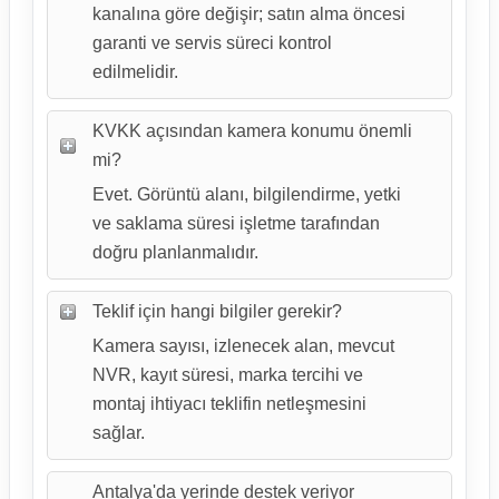
kanalına göre değişir; satın alma öncesi
garanti ve servis süreci kontrol
edilmelidir.
KVKK açısından kamera konumu önemli
mi?
Evet. Görüntü alanı, bilgilendirme, yetki
ve saklama süresi işletme tarafından
doğru planlanmalıdır.
Teklif için hangi bilgiler gerekir?
Kamera sayısı, izlenecek alan, mevcut
NVR, kayıt süresi, marka tercihi ve
montaj ihtiyacı teklifin netleşmesini
sağlar.
Antalya'da yerinde destek veriyor