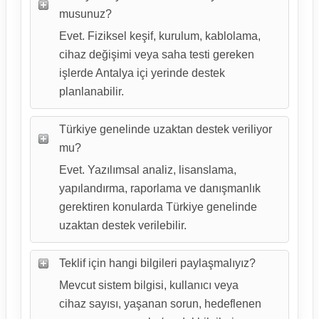
musunuz?
Evet. Fiziksel keşif, kurulum, kablolama,
cihaz değişimi veya saha testi gereken
işlerde Antalya içi yerinde destek
planlanabilir.
Türkiye genelinde uzaktan destek veriliyor
mu?
Evet. Yazılımsal analiz, lisanslama,
yapılandırma, raporlama ve danışmanlık
gerektiren konularda Türkiye genelinde
uzaktan destek verilebilir.
Teklif için hangi bilgileri paylaşmalıyız?
Mevcut sistem bilgisi, kullanıcı veya
cihaz sayısı, yaşanan sorun, hedeflenen