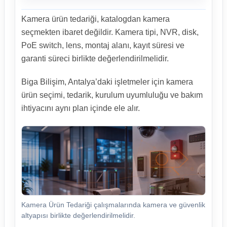
Kamera ürün tedariği, katalogdan kamera
seçmekten ibaret değildir. Kamera tipi, NVR, disk,
PoE switch, lens, montaj alanı, kayıt süresi ve
garanti süreci birlikte değerlendirilmelidir.
Biga Bilişim, Antalya’daki işletmeler için kamera
ürün seçimi, tedarik, kurulum uyumluluğu ve bakım
ihtiyacını aynı plan içinde ele alır.
Kamera Ürün Tedariği çalışmalarında kamera ve güvenlik
altyapısı birlikte değerlendirilmelidir.