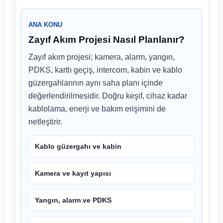
ANA KONU
Zayıf Akım Projesi Nasıl Planlanır?
Zayıf akım projesi; kamera, alarm, yangın,
PDKS, kartlı geçiş, intercom, kabin ve kablo
güzergahlarının aynı saha planı içinde
değerlendirilmesidir. Doğru keşif, cihaz kadar
kablolama, enerji ve bakım erişimini de
netleştirir.
Kablo güzergahı ve kabin
Kamera ve kayıt yapısı
Yangın, alarm ve PDKS