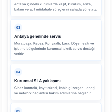
Antalya içindeki kurumlarda keşif, kurulum, arıza,
bakım ve acil müdahale süreçlerini sahada yönetiriz.
03
Antalya genelinde servis
Muratpaşa, Kepez, Konyaaltı, Lara, Döşemealtı ve
işletme bölgelerinde kurumsal teknik servis desteği
veririz.
04
Kurumsal SLA yaklaşımı
Cihaz kontrolü, kayıt süresi, kablo güzergahı, enerji
ve network bağlantısı bakım adımlarına bağlanır.
05