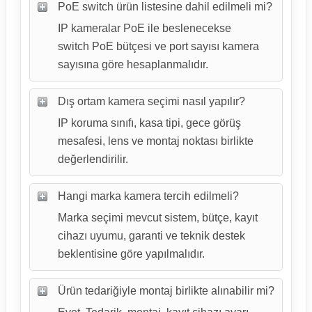
PoE switch ürün listesine dahil edilmeli mi?
IP kameralar PoE ile beslenecekse
switch PoE bütçesi ve port sayısı kamera
sayısına göre hesaplanmalıdır.
Dış ortam kamera seçimi nasıl yapılır?
IP koruma sınıfı, kasa tipi, gece görüş
mesafesi, lens ve montaj noktası birlikte
değerlendirilir.
Hangi marka kamera tercih edilmeli?
Marka seçimi mevcut sistem, bütçe, kayıt
cihazı uyumu, garanti ve teknik destek
beklentisine göre yapılmalıdır.
Ürün tedariğiyle montaj birlikte alınabilir mi?