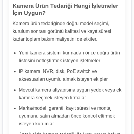
Kamera Ürün Tedariği Hangi İşletmeler
İçin Uygun?
Kamera ürün tedariğinde doğru model seçimi,
kurulum sonrası görüntü kalitesi ve kayıt süresi
kadar toplam bakım maliyetini de etkiler.
Yeni kamera sistemi kurmadan önce doğru ürün
listesini netleştirmek isteyen işletmeler
IP kamera, NVR, disk, PoE switch ve
aksesuarları uyumlu almak isteyen ekipler
Mevcut kamera altyapısına uygun yedek veya ek
kamera seçmek isteyen firmalar
Marka/model, garanti, kayıt süresi ve montaj
uyumunu satın almadan önce kontrol ettirmek
isteyen kurumlar