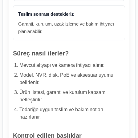
Teslim sonrası destekleriz
Garanti, kurulum, uzak izleme ve bakım ihtiyacı
planlanabilir.
Süreç nasıl ilerler?
Mevcut altyapı ve kamera ihtiyacı alınır.
Model, NVR, disk, PoE ve aksesuar uyumu
belirlenir.
Ürün listesi, garanti ve kurulum kapsamı
netleştirilir.
Tedariğe uygun teslim ve bakım notları
hazırlanır.
Kontrol edilen başlıklar