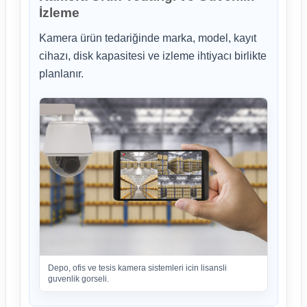
İzleme
Kamera ürün tedariğinde marka, model, kayıt
cihazı, disk kapasitesi ve izleme ihtiyacı birlikte
planlanır.
Depo, ofis ve tesis kamera sistemleri icin lisansli
guvenlik gorseli.