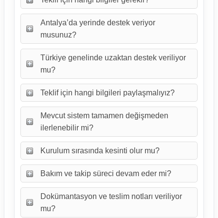
Antalya’da yerinde destek veriyor
musunuz?
Türkiye genelinde uzaktan destek veriliyor
mu?
Teklif için hangi bilgileri paylaşmalıyız?
Mevcut sistem tamamen değişmeden
ilerlenebilir mi?
Kurulum sırasında kesinti olur mu?
Bakım ve takip süreci devam eder mi?
Dokümantasyon ve teslim notları veriliyor
mu?