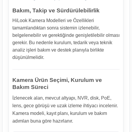
Bakım, Takip ve Sürdürülebilirlik
HiLook Kamera Modelleri ve Özellikleri
tamamlandıktan sonra sistemin izlenebilir,
belgelenebilir ve gerektiğinde genişletilebilir olması
gerekir. Bu nedenle kurulum, tedarik veya teknik
analiz işleri bakım ve destek planıyla birlikte
düşünülmelidir.
Kamera Ürün Seçimi, Kurulum ve
Bakım Süreci
İzlenecek alan, mevcut altyapı, NVR, disk, PoE,
lens, gece görüşü ve uzak izleme ihtiyacı incelenir.
Kamera modeli, kayıt planı, kurulum ve bakım
adımları buna göre hazırlanır.