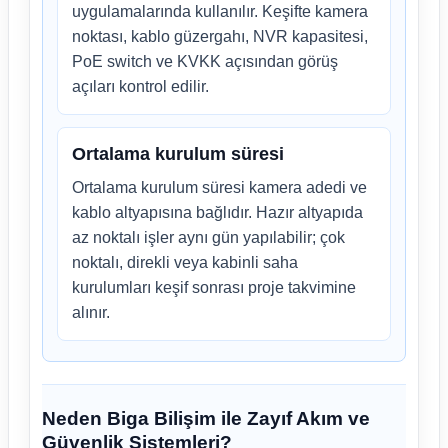
uygulamalarında kullanılır. Keşifte kamera
noktası, kablo güzergahı, NVR kapasitesi,
PoE switch ve KVKK açısından görüş
açıları kontrol edilir.
Ortalama kurulum süresi
Ortalama kurulum süresi kamera adedi ve
kablo altyapısına bağlıdır. Hazır altyapıda
az noktalı işler aynı gün yapılabilir; çok
noktalı, direkli veya kabinli saha
kurulumları keşif sonrası proje takvimine
alınır.
Neden Biga Bilişim ile Zayıf Akım ve
Güvenlik Sistemleri?