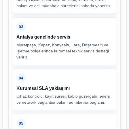
bakım ve acil müdahale süreçlerini sahada yönetiriz.
03
Antalya genelinde servis
Muratpaşa, Kepez, Konyaaltı, Lara, Döşemealtı ve
işletme bölgelerinde kurumsal teknik servis desteği
veririz.
04
Kurumsal SLA yaklaşımı
Cihaz kontrolü, kayıt süresi, kablo güzergahı, enerji
ve network bağlantısı bakım adımlarına bağlanır.
05