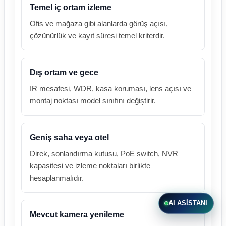
Temel iç ortam izleme
Ofis ve mağaza gibi alanlarda görüş açısı,
çözünürlük ve kayıt süresi temel kriterdir.
Dış ortam ve gece
IR mesafesi, WDR, kasa koruması, lens açısı ve
montaj noktası model sınıfını değiştirir.
Geniş saha veya otel
Direk, sonlandırma kutusu, PoE switch, NVR
kapasitesi ve izleme noktaları birlikte
hesaplanmalıdır.
AI ASISTANI
Mevcut kamera yenileme