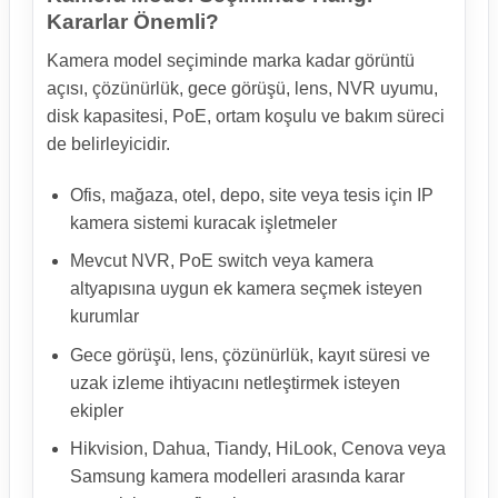
Kararlar Önemli?
Kamera model seçiminde marka kadar görüntü
açısı, çözünürlük, gece görüşü, lens, NVR uyumu,
disk kapasitesi, PoE, ortam koşulu ve bakım süreci
de belirleyicidir.
Ofis, mağaza, otel, depo, site veya tesis için IP
kamera sistemi kuracak işletmeler
Mevcut NVR, PoE switch veya kamera
altyapısına uygun ek kamera seçmek isteyen
kurumlar
Gece görüşü, lens, çözünürlük, kayıt süresi ve
uzak izleme ihtiyacını netleştirmek isteyen
ekipler
Hikvision, Dahua, Tiandy, HiLook, Cenova veya
Samsung kamera modelleri arasında karar