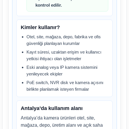
kontrol edilir.
Kimler kullanır?
Otel, site, mağaza, depo, fabrika ve ofis
güvenliği planlayan kurumlar
Kayıt süresi, uzaktan erişim ve kullanıcı
yetkisi ihtiyacı olan işletmeler
Eski analog veya IP kamera sistemini
yenileyecek ekipler
PoE switch, NVR disk ve kamera açısını
birlikte planlamak isteyen firmalar
Antalya’da kullanım alanı
Antalya’da kamera ürünleri otel, site,
mağaza, depo, üretim alanı ve açık saha