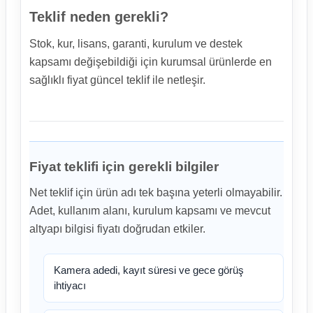
Teklif neden gerekli?
Stok, kur, lisans, garanti, kurulum ve destek
kapsamı değişebildiği için kurumsal ürünlerde en
sağlıklı fiyat güncel teklif ile netleşir.
Fiyat teklifi için gerekli bilgiler
Net teklif için ürün adı tek başına yeterli olmayabilir.
Adet, kullanım alanı, kurulum kapsamı ve mevcut
altyapı bilgisi fiyatı doğrudan etkiler.
Kamera adedi, kayıt süresi ve gece görüş
ihtiyacı