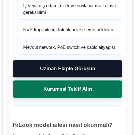
İç veya dış ortam, direk ve sonlandırma kutusu
gereksinimi
NVR kapasitesi, disk alanı ve izleme noktaları
Mevcut network, PoE switch ve kablo altyapısı
Uzman Ekiple Görüşün
Kurumsal Teklif Alın
HiLook model ailesi nasıl okunmalı?