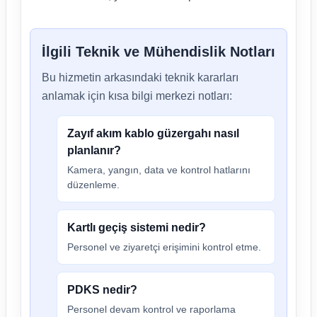
İlgili Teknik ve Mühendislik Notları
Bu hizmetin arkasındaki teknik kararları
anlamak için kısa bilgi merkezi notları:
Zayıf akım kablo güzergahı nasıl
planlanır?
Kamera, yangın, data ve kontrol hatlarını
düzenleme.
Kartlı geçiş sistemi nedir?
Personel ve ziyaretçi erişimini kontrol etme.
PDKS nedir?
Personel devam kontrol ve raporlama