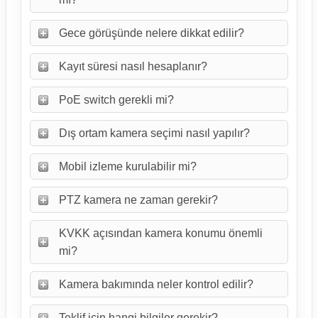
Gece görüşünde nelere dikkat edilir?
Kayıt süresi nasıl hesaplanır?
PoE switch gerekli mi?
Dış ortam kamera seçimi nasıl yapılır?
Mobil izleme kurulabilir mi?
PTZ kamera ne zaman gerekir?
KVKK açısından kamera konumu önemli
mi?
Kamera bakımında neler kontrol edilir?
Teklif için hangi bilgiler gerekir?