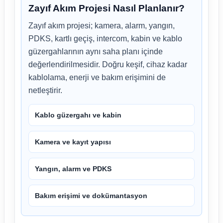
Zayıf Akım Projesi Nasıl Planlanır?
Zayıf akım projesi; kamera, alarm, yangın,
PDKS, kartlı geçiş, intercom, kabin ve kablo
güzergahlarının aynı saha planı içinde
değerlendirilmesidir. Doğru keşif, cihaz kadar
kablolama, enerji ve bakım erişimini de
netleştirir.
Kablo güzergahı ve kabin
Kamera ve kayıt yapısı
Yangın, alarm ve PDKS
Bakım erişimi ve dokümantasyon