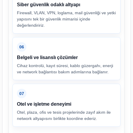
Siber güvenlik odaklı altyapı
Firewall, VLAN, VPN, loglama, mail güvenliği ve yetki
yapısını tek bir güvenlik mimarisi içinde
değerlendiririz.
06
Belgeli ve lisanslı çözümler
Cihaz kontrolü, kayıt süresi, kablo güzergahı, enerji
ve network bağlantısı bakım adımlarına bağlanır.
07
Otel ve işletme deneyimi
Otel, plaza, ofis ve tesis projelerinde zayıf akım ile
network altyapısını birlikte koordine ederiz.