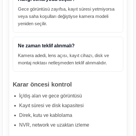
Gece görüntüsü zayıfsa, kayıt süresi yetmiyorsa
veya saha koşulları değiştiyse kamera modeli
yeniden seçilir.
Ne zaman teklif alınmalı?
Kamera adedi, lens açısı, kayıt cihazı, disk ve
montaj noktası netleşmeden teklif alınmalıdır.
Karar öncesi kontrol
İç/dış alan ve gece görüntüsü
Kayıt süresi ve disk kapasitesi
Direk, kutu ve kablolama
NVR, network ve uzaktan izleme