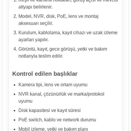
altyapı belirlenir.
Model, NVR, disk, PoE, lens ve montaj
aksesuarı seçilir.
Kurulum, kablolama, kayıt cihazı ve uzak izleme
ayarları yapılır.
Görüntü, kayıt, gece görüşü, yetki ve bakım
notlarıyla teslim edilir.
Kontrol edilen başlıklar
Kamera tipi, lens ve ortam uyumu
NVR kanal, çözünürlük ve marka/protokol
uyumu
Disk kapasitesi ve kayıt süresi
PoE switch, kablo ve network durumu
Mobil izleme, yetki ve bakım planı