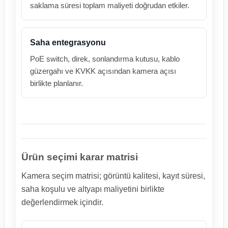
saklama süresi toplam maliyeti doğrudan etkiler.
Saha entegrasyonu
PoE switch, direk, sonlandırma kutusu, kablo
güzergahı ve KVKK açısından kamera açısı
birlikte planlanır.
Ürün seçimi karar matrisi
Kamera seçim matrisi; görüntü kalitesi, kayıt süresi,
saha koşulu ve altyapı maliyetini birlikte
değerlendirmek içindir.