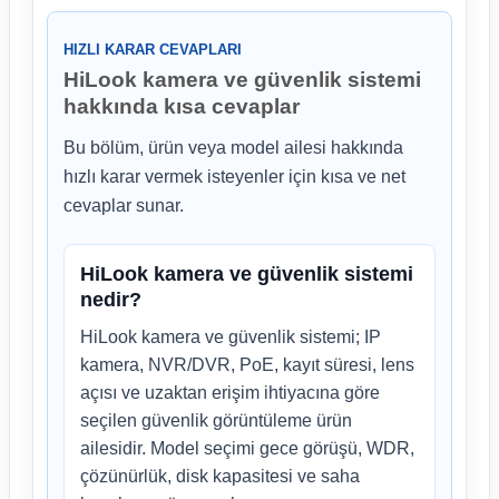
HIZLI KARAR CEVAPLARI
HiLook kamera ve güvenlik sistemi
hakkında kısa cevaplar
Bu bölüm, ürün veya model ailesi hakkında
hızlı karar vermek isteyenler için kısa ve net
cevaplar sunar.
HiLook kamera ve güvenlik sistemi
nedir?
HiLook kamera ve güvenlik sistemi; IP
kamera, NVR/DVR, PoE, kayıt süresi, lens
açısı ve uzaktan erişim ihtiyacına göre
seçilen güvenlik görüntüleme ürün
ailesidir. Model seçimi gece görüşü, WDR,
çözünürlük, disk kapasitesi ve saha