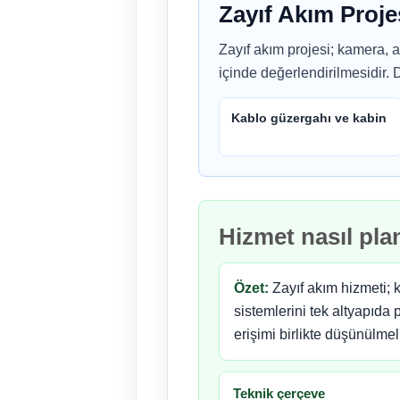
Zayıf Akım Proje
Zayıf akım projesi; kamera, 
içinde değerlendirilmesidir. 
Kablo güzergahı ve kabin
Hizmet nasıl pla
Özet:
Zayıf akım hizmeti; 
sistemlerini tek altyapıda
erişimi birlikte düşünülmeli
Teknik çerçeve