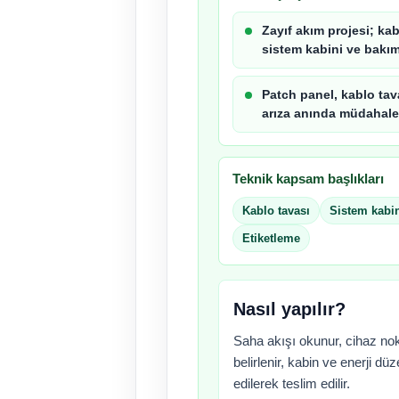
Zayıf akım projesi; ka
sistem kabini ve bakım 
Patch panel, kablo tav
arıza anında müdahale s
Teknik kapsam başlıkları
Kablo tavası
Sistem kabi
Etiketleme
Nasıl yapılır?
Saha akışı okunur, cihaz nok
belirlenir, kabin ve enerji düz
edilerek teslim edilir.