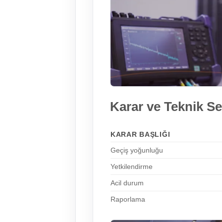
Karar ve Teknik Se
KARAR BAŞLIĞI
Geçiş yoğunluğu
Yetkilendirme
Acil durum
Raporlama