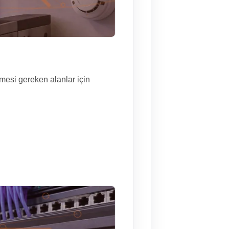
ilmesi gereken alanlar için