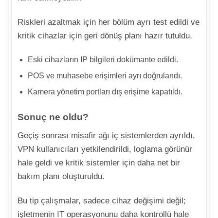
Riskleri azaltmak için her bölüm ayrı test edildi ve
kritik cihazlar için geri dönüş planı hazır tutuldu.
Eski cihazların IP bilgileri dokümante edildi.
POS ve muhasebe erişimleri ayrı doğrulandı.
Kamera yönetim portları dış erişime kapatıldı.
Sonuç ne oldu?
Geçiş sonrası misafir ağı iç sistemlerden ayrıldı,
VPN kullanıcıları yetkilendirildi, loglama görünür
hale geldi ve kritik sistemler için daha net bir
bakım planı oluşturuldu.
Bu tip çalışmalar, sadece cihaz değişimi değil;
işletmenin IT operasyonunu daha kontrollü hale