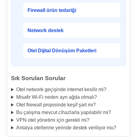
Firewall ürün tedariği
Network destek
Otel Dijital Dönüşüm Paketleri
Sık Sorulan Sorular
Otel network geçişinde internet kesilir mi?
Misafir Wi-Fi neden ayrı ağda olmalı?
Otel firewall projesinde keşif şart mı?
Bu çalışma mevcut cihazlarla yapılabilir mi?
VPN otel yönetimi için gerekli mi?
Antalya otellerine yerinde destek veriliyor mu?