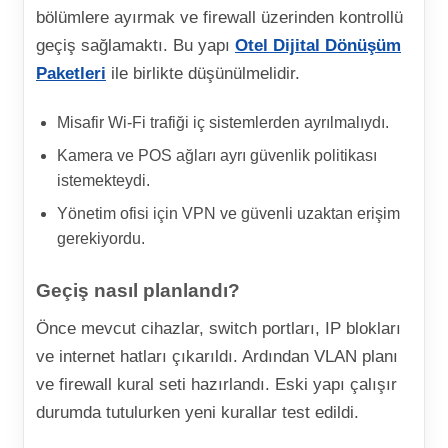
bölümlere ayırmak ve firewall üzerinden kontrollü
geçiş sağlamaktı. Bu yapı
Otel Dijital Dönüşüm
Paketleri
ile birlikte düşünülmelidir.
Misafir Wi-Fi trafiği iç sistemlerden ayrılmalıydı.
Kamera ve POS ağları ayrı güvenlik politikası
istemekteydi.
Yönetim ofisi için VPN ve güvenli uzaktan erişim
gerekiyordu.
Geçiş nasıl planlandı?
Önce mevcut cihazlar, switch portları, IP blokları
ve internet hatları çıkarıldı. Ardından VLAN planı
ve firewall kural seti hazırlandı. Eski yapı çalışır
durumda tutulurken yeni kurallar test edildi.