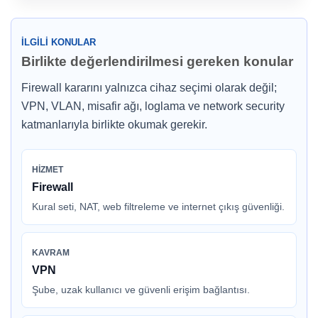
İLGILI KONULAR
Birlikte değerlendirilmesi gereken konular
Firewall kararını yalnızca cihaz seçimi olarak değil;
VPN, VLAN, misafir ağı, loglama ve network security
katmanlarıyla birlikte okumak gerekir.
HIZMET
Firewall
Kural seti, NAT, web filtreleme ve internet çıkış güvenliği.
KAVRAM
VPN
Şube, uzak kullanıcı ve güvenli erişim bağlantısı.