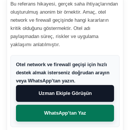
Bu referans hikayesi, gerçek saha ihtiyaçlarından
oluşturulmuş anonim bir örnektir. Amaç, otel
network ve firewall geçişinde hangi kararların
kritik olduğunu göstermektir. Otel adı
paylaşmadan süreç, riskler ve uygulama
yaklaşımı anlatılmıştır.
Otel network ve firewall geçişi için hızlı
destek almak isterseniz doğrudan arayın
veya WhatsApp’tan yazın.
Uzman Ekiple Görüşün
WhatsApp’tan Yaz