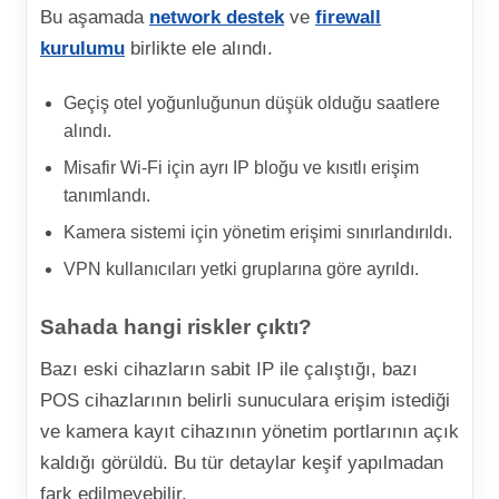
Bu aşamada
network destek
ve
firewall
kurulumu
birlikte ele alındı.
Geçiş otel yoğunluğunun düşük olduğu saatlere
alındı.
Misafir Wi-Fi için ayrı IP bloğu ve kısıtlı erişim
tanımlandı.
Kamera sistemi için yönetim erişimi sınırlandırıldı.
VPN kullanıcıları yetki gruplarına göre ayrıldı.
Sahada hangi riskler çıktı?
Bazı eski cihazların sabit IP ile çalıştığı, bazı
POS cihazlarının belirli sunuculara erişim istediği
ve kamera kayıt cihazının yönetim portlarının açık
kaldığı görüldü. Bu tür detaylar keşif yapılmadan
fark edilmeyebilir.