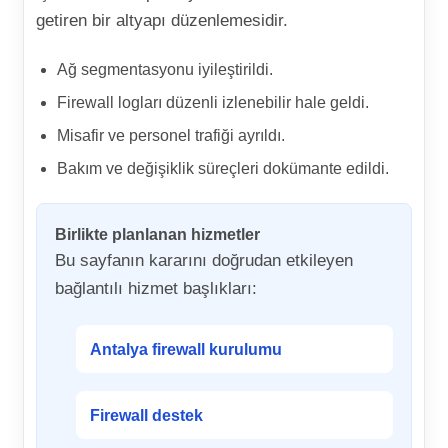
getiren bir altyapı düzenlemesidir.
Ağ segmentasyonu iyileştirildi.
Firewall logları düzenli izlenebilir hale geldi.
Misafir ve personel trafiği ayrıldı.
Bakım ve değişiklik süreçleri dokümante edildi.
Birlikte planlanan hizmetler
Bu sayfanın kararını doğrudan etkileyen
bağlantılı hizmet başlıkları:
Antalya firewall kurulumu
Firewall destek