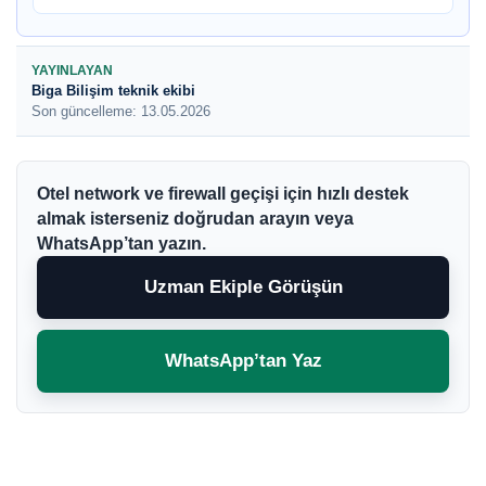
YAYINLAYAN
Biga Bilişim teknik ekibi
Son güncelleme: 13.05.2026
Otel network ve firewall geçişi için hızlı destek
almak isterseniz doğrudan arayın veya
WhatsApp’tan yazın.
Uzman Ekiple Görüşün
WhatsApp’tan Yaz