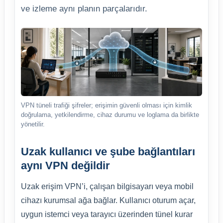
ve izleme aynı planın parçalarıdır.
VPN tüneli trafiği şifreler; erişimin güvenli olması için kimlik
doğrulama, yetkilendirme, cihaz durumu ve loglama da birlikte
yönetilir.
Uzak kullanıcı ve şube bağlantıları
aynı VPN değildir
Uzak erişim VPN’i, çalışan bilgisayarı veya mobil
cihazı kurumsal ağa bağlar. Kullanıcı oturum açar,
uygun istemci veya tarayıcı üzerinden tünel kurar