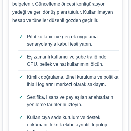
belgelenir. Güncelleme öncesi konfigürasyon
yedeği ve geri dönüş planı tutulur. Kullanılmayan
hesap ve tüneller düzenli gözden geçirilir.
Pilot kullanıcı ve gerçek uygulama
senaryolarıyla kabul testi yapın.
Eş zamanlı kullanıcı ve şube trafiğinde
CPU, bellek ve hat kullanımını ölçün.
Kimlik doğrulama, tünel kurulumu ve politika
ihlali loglarını merkezi olarak saklayın.
Sertifika, lisans ve paylaşılan anahtarların
yenileme tarihlerini izleyin.
Kullanıcıya sade kurulum ve destek
dokümanı, teknik ekibe ayrıntılı topoloji