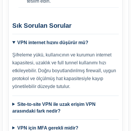
teslim edin.
Sık Sorulan Sorular
VPN internet hızını düşürür mü?
Şifreleme yükü, kullanıcının ve kurumun internet
kapasitesi, uzaklık ve full tunnel kullanımı hızı
etkileyebilir. Doğru boyutlandırılmış firewall, uygun
protokol ve ölçülmüş hat kapasitesiyle kayıp
yönetilebilir düzeyde tutulur.
Site-to-site VPN ile uzak erişim VPN
arasındaki fark nedir?
VPN için MFA gerekli midir?