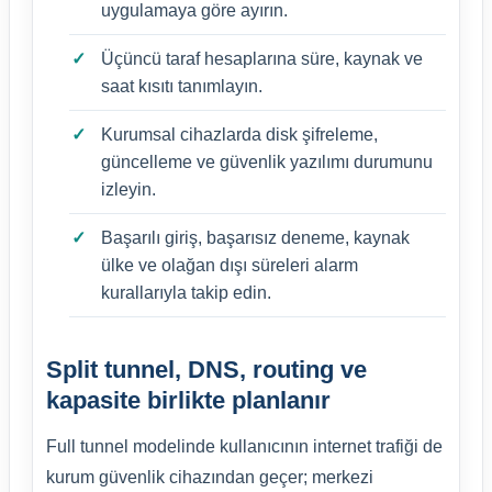
uygulamaya göre ayırın.
Üçüncü taraf hesaplarına süre, kaynak ve
saat kısıtı tanımlayın.
Kurumsal cihazlarda disk şifreleme,
güncelleme ve güvenlik yazılımı durumunu
izleyin.
Başarılı giriş, başarısız deneme, kaynak
ülke ve olağan dışı süreleri alarm
kurallarıyla takip edin.
Split tunnel, DNS, routing ve
kapasite birlikte planlanır
Full tunnel modelinde kullanıcının internet trafiği de
kurum güvenlik cihazından geçer; merkezi