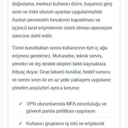
doğrulama, merkezi kullanıcı dizini, başarısız giriş
sınırı ve riskli oturum uyarıları uygulanmalıdır.
Ayrılan personelin hesabının kapatılması ve
üçüncü taraf erişimlerinin süreli olması operasyon
sürecine dahil edilir.
Tünel kurulduktan sonra kullanıcının tüm iç ağa
erişmesi gerekmez. Muhasebe, teknik servis,
yönetici ve dış destek ekipleri farklı kaynaklara
ihtiyaç duyar. Grup tabanlı kurallar, hedef sunucu
ve servis sınırı ile en az yetki yaklaşımı uygulanır;
yönetim arayüzleri ayrıca korunur.
VPN oturumlarında MFA zorunluluğu ve
güvenli parola politikası uygulayın.
Kullanıcı gruplarını iş rolü ve erişilecek