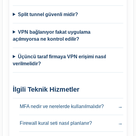
Split tunnel güvenli midir?
VPN bağlanıyor fakat uygulama
açılmıyorsa ne kontrol edilir?
Üçüncü taraf firmaya VPN erişimi nasıl
verilmelidir?
İlgili Teknik Hizmetler
MFA nedir ve nerelerde kullanılmalıdır?
→
Firewall kural seti nasıl planlanır?
→