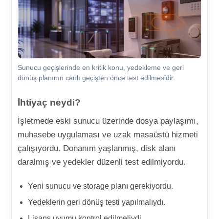
Sunucu geçişlerinde en kritik konu, yedekleme ve geri
dönüş planının canlı geçişten önce test edilmesidir.
İhtiyaç neydi?
İşletmede eski sunucu üzerinde dosya paylaşımı,
muhasebe uygulaması ve uzak masaüstü hizmeti
çalışıyordu. Donanım yaşlanmış, disk alanı
daralmış ve yedekler düzenli test edilmiyordu.
Yeni sunucu ve storage planı gerekiyordu.
Yedeklerin geri dönüş testi yapılmalıydı.
Lisans uyumu kontrol edilmeliydi.