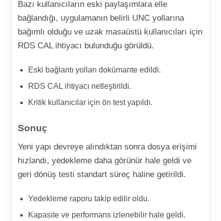
Bazı kullanıcıların eski paylaşımlara elle
bağlandığı, uygulamanın belirli UNC yollarına
bağımlı olduğu ve uzak masaüstü kullanıcıları için
RDS CAL ihtiyacı bulunduğu görüldü.
Eski bağlantı yolları dokümante edildi.
RDS CAL ihtiyacı netleştirildi.
Kritik kullanıcılar için ön test yapıldı.
Sonuç
Yeni yapı devreye alındıktan sonra dosya erişimi
hızlandı, yedekleme daha görünür hale geldi ve
geri dönüş testi standart süreç haline getirildi.
Yedekleme raporu takip edilir oldu.
Kapasite ve performans izlenebilir hale geldi.