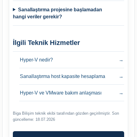
Sanallaştırma projesine başlamadan
hangi veriler gerekir?
İlgili Teknik Hizmetler
Hyper-V nedir?
→
Sanallaştırma host kapasite hesaplama
→
Hyper-V ve VMware bakım anlaşması
→
Biga Bilişim teknik ekibi tarafından gözden geçirilmiştir.
Son
güncelleme: 18.07.2026