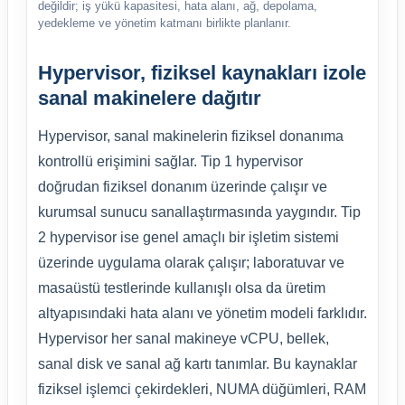
değildir; iş yükü kapasitesi, hata alanı, ağ, depolama,
yedekleme ve yönetim katmanı birlikte planlanır.
Hypervisor, fiziksel kaynakları izole
sanal makinelere dağıtır
Hypervisor, sanal makinelerin fiziksel donanıma
kontrollü erişimini sağlar. Tip 1 hypervisor
doğrudan fiziksel donanım üzerinde çalışır ve
kurumsal sunucu sanallaştırmasında yaygındır. Tip
2 hypervisor ise genel amaçlı bir işletim sistemi
üzerinde uygulama olarak çalışır; laboratuvar ve
masaüstü testlerinde kullanışlı olsa da üretim
altyapısındaki hata alanı ve yönetim modeli farklıdır.
Hypervisor her sanal makineye vCPU, bellek,
sanal disk ve sanal ağ kartı tanımlar. Bu kaynaklar
fiziksel işlemci çekirdekleri, NUMA düğümleri, RAM