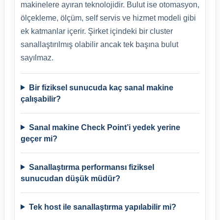
makinelere ayıran teknolojidir. Bulut ise otomasyon,
ölçekleme, ölçüm, self servis ve hizmet modeli gibi
ek katmanlar içerir. Şirket içindeki bir cluster
sanallaştırılmış olabilir ancak tek başına bulut
sayılmaz.
Bir fiziksel sunucuda kaç sanal makine
çalışabilir?
Sanal makine Check Point’i yedek yerine
geçer mi?
Sanallaştırma performansı fiziksel
sunucudan düşük müdür?
Tek host ile sanallaştırma yapılabilir mi?