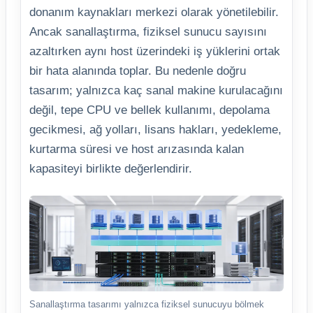
donanım kaynakları merkezi olarak yönetilebilir.
Ancak sanallaştırma, fiziksel sunucu sayısını
azaltırken aynı host üzerindeki iş yüklerini ortak
bir hata alanında toplar. Bu nedenle doğru
tasarım; yalnızca kaç sanal makine kurulacağını
değil, tepe CPU ve bellek kullanımı, depolama
gecikmesi, ağ yolları, lisans hakları, yedekleme,
kurtarma süresi ve host arızasında kalan
kapasiteyi birlikte değerlendirir.
Sanallaştırma tasarımı yalnızca fiziksel sunucuyu bölmek