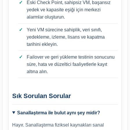
Eski Check Point, sahipsiz VM, başarısız
yedek ve kapasite eşiği için merkezi
alarmlar oluşturun.
Yeni VM sürecine sahiplik, veri sınıfı,
yedekleme, izleme, lisans ve kapatma
tarihini ekleyin.
Failover ve geri yükleme testinin sonucunu
süre, hata ve düzeltici faaliyetlerle kayıt
altına alın.
Sık Sorulan Sorular
Sanallaştırma ile bulut aynı şey midir?
Hayır. Sanallaştırma fiziksel kaynakları sanal