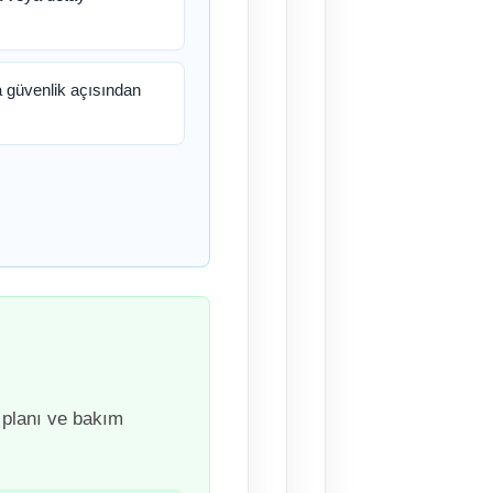
 güvenlik açısından
 planı ve bakım