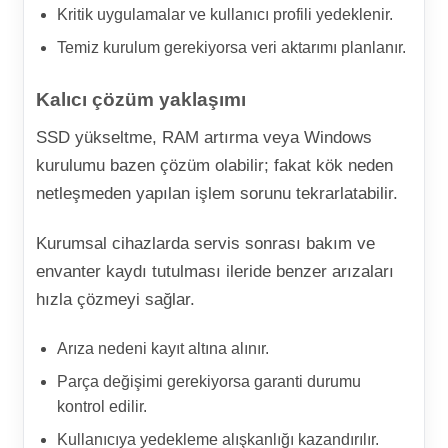
Kritik uygulamalar ve kullanıcı profili yedeklenir.
Temiz kurulum gerekiyorsa veri aktarımı planlanır.
Kalıcı çözüm yaklaşımı
SSD yükseltme, RAM artırma veya Windows
kurulumu bazen çözüm olabilir; fakat kök neden
netleşmeden yapılan işlem sorunu tekrarlatabilir.
Kurumsal cihazlarda servis sonrası bakım ve
envanter kaydı tutulması ileride benzer arızaları
hızla çözmeyi sağlar.
Arıza nedeni kayıt altına alınır.
Parça değişimi gerekiyorsa garanti durumu
kontrol edilir.
Kullanıcıya yedekleme alışkanlığı kazandırılır.