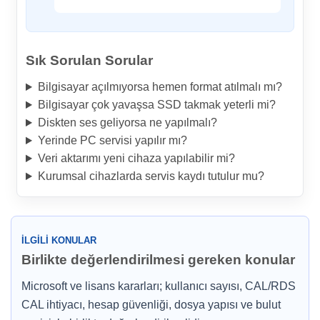
Sık Sorulan Sorular
Bilgisayar açılmıyorsa hemen format atılmalı mı?
Bilgisayar çok yavaşsa SSD takmak yeterli mi?
Diskten ses geliyorsa ne yapılmalı?
Yerinde PC servisi yapılır mı?
Veri aktarımı yeni cihaza yapılabilir mi?
Kurumsal cihazlarda servis kaydı tutulur mu?
İLGILI KONULAR
Birlikte değerlendirilmesi gereken konular
Microsoft ve lisans kararları; kullanıcı sayısı, CAL/RDS
CAL ihtiyacı, hesap güvenliği, dosya yapısı ve bulut