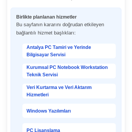
Birlikte planlanan hizmetler
Bu sayfanın kararını doğrudan etkileyen
bağlantılı hizmet başlıkları:
Antalya PC Tamiri ve Yerinde
Bilgisayar Servisi
Kurumsal PC Notebook Workstation
Teknik Servisi
Veri Kurtarma ve Veri Aktarım
Hizmetleri
Windows Yazılımları
PC Lisanslama