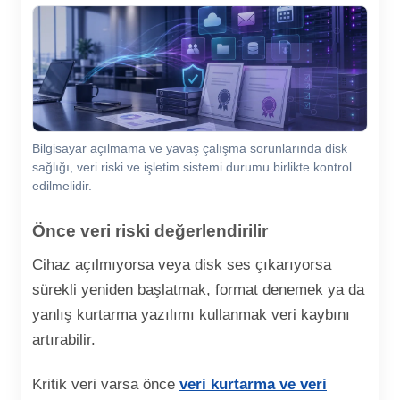
Bilgisayar açılmama ve yavaş çalışma sorunlarında disk
sağlığı, veri riski ve işletim sistemi durumu birlikte kontrol
edilmelidir.
Önce veri riski değerlendirilir
Cihaz açılmıyorsa veya disk ses çıkarıyorsa
sürekli yeniden başlatmak, format denemek ya da
yanlış kurtarma yazılımı kullanmak veri kaybını
artırabilir.
Kritik veri varsa önce
veri kurtarma ve veri