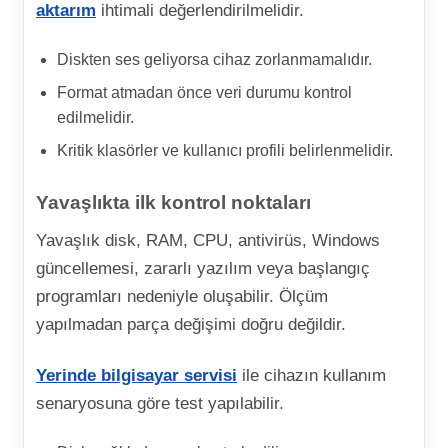
aktarım
ihtimali değerlendirilmelidir.
Diskten ses geliyorsa cihaz zorlanmamalıdır.
Format atmadan önce veri durumu kontrol
edilmelidir.
Kritik klasörler ve kullanıcı profili belirlenmelidir.
Yavaşlıkta ilk kontrol noktaları
Yavaşlık disk, RAM, CPU, antivirüs, Windows
güncellemesi, zararlı yazılım veya başlangıç
programları nedeniyle oluşabilir. Ölçüm
yapılmadan parça değişimi doğru değildir.
Yerinde bilgisayar servisi
ile cihazın kullanım
senaryosuna göre test yapılabilir.