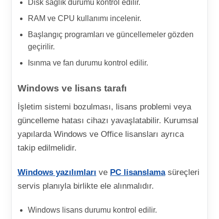
Disk sağlık durumu kontrol edilir.
RAM ve CPU kullanımı incelenir.
Başlangıç programları ve güncellemeler gözden
geçirilir.
Isınma ve fan durumu kontrol edilir.
Windows ve lisans tarafı
İşletim sistemi bozulması, lisans problemi veya
güncelleme hatası cihazı yavaşlatabilir. Kurumsal
yapılarda Windows ve Office lisansları ayrıca
takip edilmelidir.
Windows yazılımları
ve
PC lisanslama
süreçleri
servis planıyla birlikte ele alınmalıdır.
Windows lisans durumu kontrol edilir.