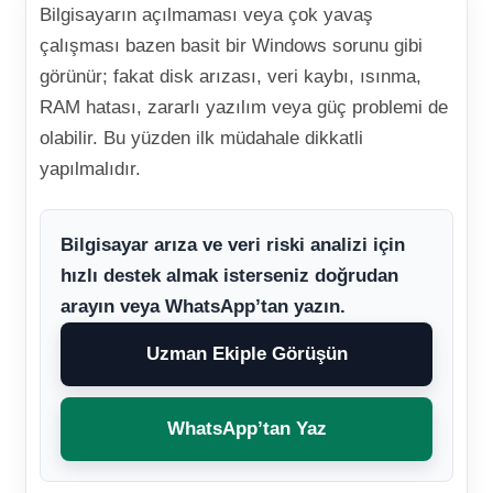
Bilgisayarın açılmaması veya çok yavaş
çalışması bazen basit bir Windows sorunu gibi
görünür; fakat disk arızası, veri kaybı, ısınma,
RAM hatası, zararlı yazılım veya güç problemi de
olabilir. Bu yüzden ilk müdahale dikkatli
yapılmalıdır.
Bilgisayar arıza ve veri riski analizi için
hızlı destek almak isterseniz doğrudan
arayın veya WhatsApp’tan yazın.
Uzman Ekiple Görüşün
WhatsApp’tan Yaz