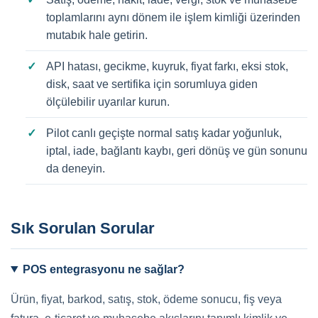
toplamlarını aynı dönem ile işlem kimliği üzerinden
mutabık hale getirin.
API hatası, gecikme, kuyruk, fiyat farkı, eksi stok,
disk, saat ve sertifika için sorumluya giden
ölçülebilir uyarılar kurun.
Pilot canlı geçişte normal satış kadar yoğunluk,
iptal, iade, bağlantı kaybı, geri dönüş ve gün sonunu
da deneyin.
Sık Sorulan Sorular
POS entegrasyonu ne sağlar?
Ürün, fiyat, barkod, satış, stok, ödeme sonucu, fiş veya