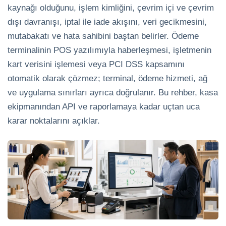
kaynağı olduğunu, işlem kimliğini, çevrim içi ve çevrim
dışı davranışı, iptal ile iade akışını, veri gecikmesini,
mutabakatı ve hata sahibini baştan belirler. Ödeme
terminalinin POS yazılımıyla haberleşmesi, işletmenin
kart verisini işlemesi veya PCI DSS kapsamını
otomatik olarak çözmez; terminal, ödeme hizmeti, ağ
ve uygulama sınırları ayrıca doğrulanır. Bu rehber, kasa
ekipmanından API ve raporlamaya kadar uçtan uca
karar noktalarını açıklar.