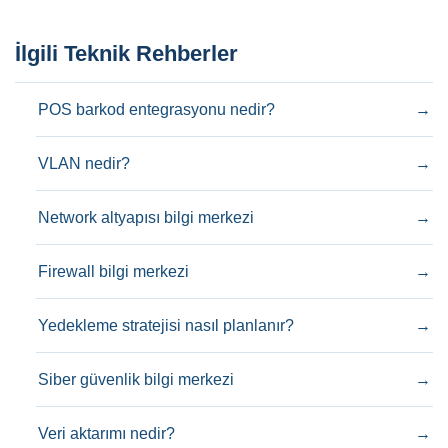
İlgili Teknik Rehberler
POS barkod entegrasyonu nedir?
→
VLAN nedir?
→
Network altyapısı bilgi merkezi
→
Firewall bilgi merkezi
→
Yedekleme stratejisi nasıl planlanır?
→
Siber güvenlik bilgi merkezi
→
Veri aktarımı nedir?
→