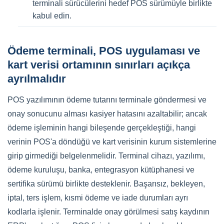
terminali sürücülerini hedef POS sürümüyle birlikte
kabul edin.
Ödeme terminali, POS uygulaması ve
kart verisi ortamının sınırları açıkça
ayrılmalıdır
POS yazılımının ödeme tutarını terminale göndermesi ve
onay sonucunu alması kasiyer hatasını azaltabilir; ancak
ödeme işleminin hangi bileşende gerçekleştiği, hangi
verinin POS'a döndüğü ve kart verisinin kurum sistemlerine
girip girmediği belgelenmelidir. Terminal cihazı, yazılımı,
ödeme kuruluşu, banka, entegrasyon kütüphanesi ve
sertifika sürümü birlikte desteklenir. Başarısız, bekleyen,
iptal, ters işlem, kısmi ödeme ve iade durumları ayrı
kodlarla işlenir. Terminalde onay görülmesi satış kaydının