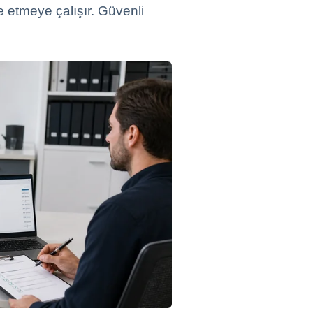
e etmeye çalışır. Güvenli