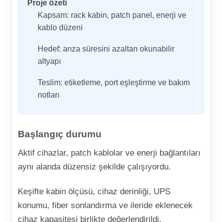
Proje özeti
Kapsam: rack kabin, patch panel, enerji ve
kablo düzeni
Hedef: arıza süresini azaltan okunabilir
altyapı
Teslim: etiketleme, port eşleştirme ve bakım
notları
Başlangıç durumu
Aktif cihazlar, patch kablolar ve enerji bağlantıları
aynı alanda düzensiz şekilde çalışıyordu.
Keşifte kabin ölçüsü, cihaz derinliği, UPS
konumu, fiber sonlandırma ve ileride eklenecek
cihaz kapasitesi birlikte değerlendirildi.