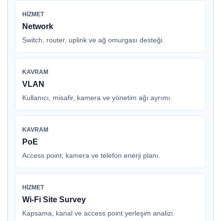
HIZMET
Network
Switch, router, uplink ve ağ omurgası desteği.
KAVRAM
VLAN
Kullanıcı, misafir, kamera ve yönetim ağı ayrımı.
KAVRAM
PoE
Access point, kamera ve telefon enerji planı.
HIZMET
Wi-Fi Site Survey
Kapsama, kanal ve access point yerleşim analizi.