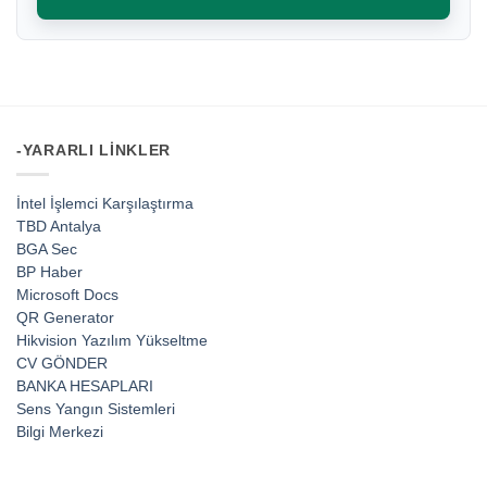
-YARARLI LINKLER
İntel İşlemci Karşılaştırma
TBD Antalya
BGA Sec
BP Haber
Microsoft Docs
QR Generator
Hikvision Yazılım Yükseltme
CV GÖNDER
BANKA HESAPLARI
Sens Yangın Sistemleri
Bilgi Merkezi