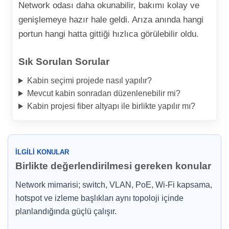
Network odası daha okunabilir, bakımı kolay ve
genişlemeye hazır hale geldi. Arıza anında hangi
portun hangi hatta gittiği hızlıca görülebilir oldu.
Sık Sorulan Sorular
Kabin seçimi projede nasıl yapılır?
Mevcut kabin sonradan düzenlenebilir mi?
Kabin projesi fiber altyapı ile birlikte yapılır mı?
İLGILI KONULAR
Birlikte değerlendirilmesi gereken konular
Network mimarisi; switch, VLAN, PoE, Wi-Fi kapsama,
hotspot ve izleme başlıkları aynı topoloji içinde
planlandığında güçlü çalışır.