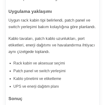
Uygulama yaklaşımı
Uygun rack kabin tipi belirlendi, patch panel ve
switch yerleşimi bakım kolaylığına göre planlandı.
Kablo tavaları, patch kablo uzunlukları, port
etiketleri, enerji dağıtımı ve havalandırma ihtiyacı
aynı çizelgede toplandı.
Rack kabin ve aksesuar seçimi
Patch panel ve switch yerleşimi
Kablo yönetimi ve etiketleme
UPS ve enerji dağıtım planı
Sonuç