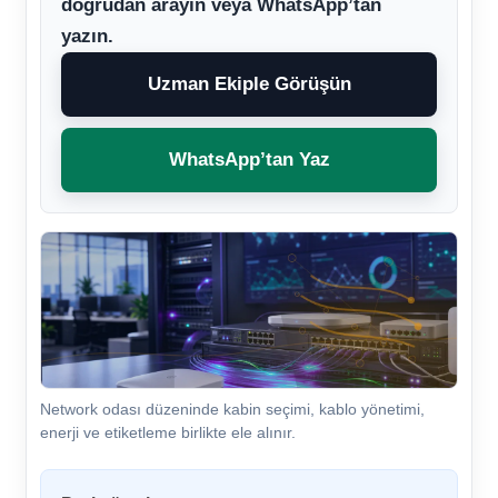
doğrudan arayın veya WhatsApp’tan
yazın.
Uzman Ekiple Görüşün
WhatsApp’tan Yaz
Network odası düzeninde kabin seçimi, kablo yönetimi,
enerji ve etiketleme birlikte ele alınır.