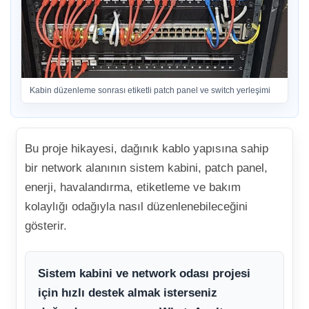
Kabin düzenleme sonrası etiketli patch panel ve switch yerleşimi
Bu proje hikayesi, dağınık kablo yapısına sahip
bir network alanının sistem kabini, patch panel,
enerji, havalandırma, etiketleme ve bakım
kolaylığı odağıyla nasıl düzenlenebileceğini
gösterir.
Sistem kabini ve network odası projesi
için hızlı destek almak isterseniz