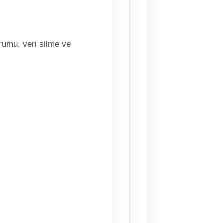
rumu, veri silme ve