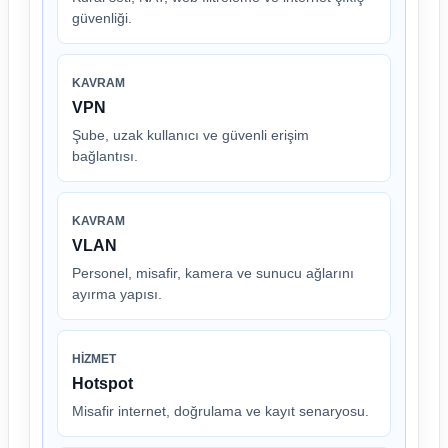
güvenliği.
KAVRAM
VPN
Şube, uzak kullanıcı ve güvenli erişim
bağlantısı.
KAVRAM
VLAN
Personel, misafir, kamera ve sunucu ağlarını
ayırma yapısı.
HIZMET
Hotspot
Misafir internet, doğrulama ve kayıt senaryosu.