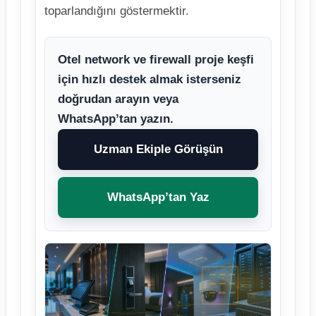
toparlandığını göstermektir.
Otel network ve firewall proje keşfi
için hızlı destek almak isterseniz
doğrudan arayın veya
WhatsApp’tan yazın.
Uzman Ekiple Görüşün
WhatsApp’tan Yaz