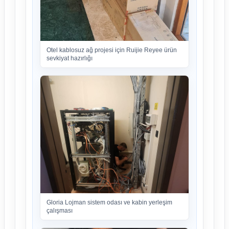
Otel kablosuz ağ projesi için Ruijie Reyee ürün
sevkiyat hazırlığı
Gloria Lojman sistem odası ve kabin yerleşim
çalışması