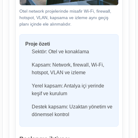
Otel network projelerinde misafir Wi-Fi, firewall,
hotspot, VLAN, kapsama ve izleme aynı geçiş
planı içinde ele alınmalıdır.
Proje özeti
Sektör: Otel ve konaklama
Kapsam: Network, firewall, Wi-Fi,
hotspot, VLAN ve izleme
Yerel kapsam: Antalya içi yerinde
keşif ve kurulum
Destek kapsamı: Uzaktan yönetim ve
dönemsel kontrol