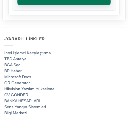
-YARARLI LINKLER
İntel İşlemci Karşılaştırma
TBD Antalya
BGA Sec
BP Haber
Microsoft Docs
QR Generator
Hikvision Yazılım Yükseltme
CV GÖNDER
BANKA HESAPLARI
Sens Yangın Sistemleri
Bilgi Merkezi