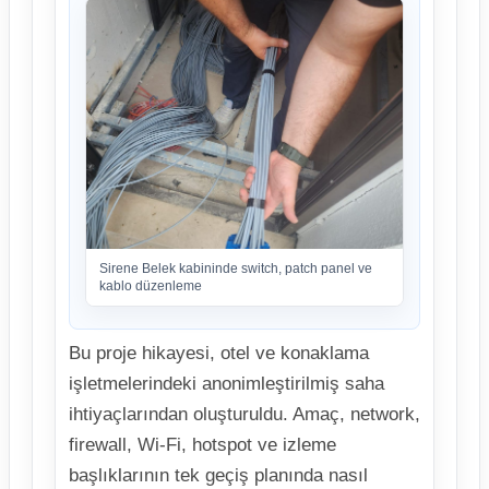
Sirene Belek kabininde switch, patch panel ve
kablo düzenleme
Bu proje hikayesi, otel ve konaklama
işletmelerindeki anonimleştirilmiş saha
ihtiyaçlarından oluşturuldu. Amaç, network,
firewall, Wi-Fi, hotspot ve izleme
başlıklarının tek geçiş planında nasıl