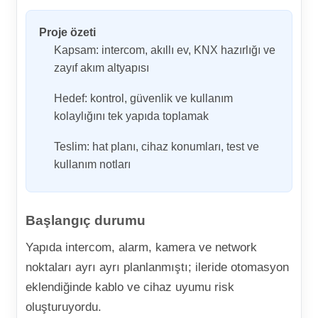
Proje özeti
Kapsam: intercom, akıllı ev, KNX hazırlığı ve
zayıf akım altyapısı
Hedef: kontrol, güvenlik ve kullanım
kolaylığını tek yapıda toplamak
Teslim: hat planı, cihaz konumları, test ve
kullanım notları
Başlangıç durumu
Yapıda intercom, alarm, kamera ve network
noktaları ayrı ayrı planlanmıştı; ileride otomasyon
eklendiğinde kablo ve cihaz uyumu risk
oluşturuyordu.