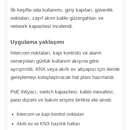
İlk keşifte oda kullanımı, giriş kapıları, güvenlik
noktaları, zayıf akım kablo güzergahları ve
network kapasitesi incelendi.
Uygulama yaklaşımı
İntercom noktaları, kapı kontrolü ve alarm
senaryoları günlük kullanım akışına göre
ayrıştırıldı. KNX veya akıllı ev altyapısı için ileride
genişlemeyi kolaylaştıracak hat planı hazırlandı.
PoE ihtiyacı, switch kapasitesi, kablo mesafesi,
pano düzeni ve bakım erişimi birlikte ele alındı.
İntercom ve kapı kontrol noktaları
Akıllı ev ve KNX hazırlık hatları