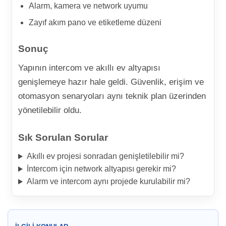
Alarm, kamera ve network uyumu
Zayıf akım pano ve etiketleme düzeni
Sonuç
Yapının intercom ve akıllı ev altyapısı
genişlemeye hazır hale geldi. Güvenlik, erişim ve
otomasyon senaryoları aynı teknik plan üzerinden
yönetilebilir oldu.
Sık Sorulan Sorular
Akıllı ev projesi sonradan genişletilebilir mi?
İntercom için network altyapısı gerekir mi?
Alarm ve intercom aynı projede kurulabilir mi?