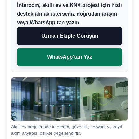
İntercom, akıllı ev ve KNX projesi için hızlı
destek almak isterseniz doğrudan arayın
veya WhatsApp’tan yazın.
Uzman Ekiple Görüşün
WhatsApp’tan Yaz
Akıllı ev projelerinde intercom, güvenlik, network ve zayıf
akım altyapısı birlikte değerlendirilir.