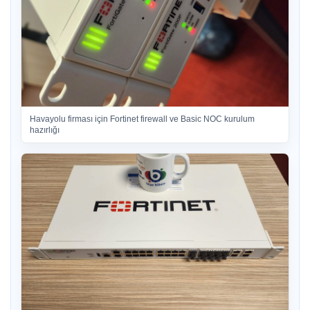
Havayolu firması için Fortinet firewall ve Basic NOC kurulum
hazırlığı