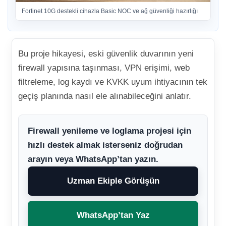
Fortinet 10G destekli cihazla Basic NOC ve ağ güvenliği hazırlığı
Bu proje hikayesi, eski güvenlik duvarının yeni
firewall yapısına taşınması, VPN erişimi, web
filtreleme, log kaydı ve KVKK uyum ihtiyacının tek
geçiş planında nasıl ele alınabileceğini anlatır.
Firewall yenileme ve loglama projesi için
hızlı destek almak isterseniz doğrudan
arayın veya WhatsApp’tan yazın.
Uzman Ekiple Görüşün
WhatsApp’tan Yaz