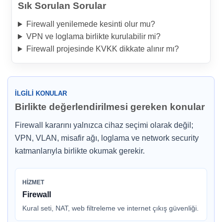
Sık Sorulan Sorular
Firewall yenilemede kesinti olur mu?
VPN ve loglama birlikte kurulabilir mi?
Firewall projesinde KVKK dikkate alınır mı?
İLGILI KONULAR
Birlikte değerlendirilmesi gereken konular
Firewall kararını yalnızca cihaz seçimi olarak değil;
VPN, VLAN, misafir ağı, loglama ve network security
katmanlarıyla birlikte okumak gerekir.
HIZMET
Firewall
Kural seti, NAT, web filtreleme ve internet çıkış güvenliği.