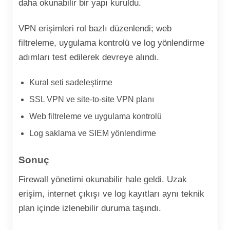
daha okunabilir bir yapı kuruldu.
VPN erişimleri rol bazlı düzenlendi; web
filtreleme, uygulama kontrolü ve log yönlendirme
adımları test edilerek devreye alındı.
Kural seti sadeleştirme
SSL VPN ve site-to-site VPN planı
Web filtreleme ve uygulama kontrolü
Log saklama ve SIEM yönlendirme
Sonuç
Firewall yönetimi okunabilir hale geldi. Uzak
erişim, internet çıkışı ve log kayıtları aynı teknik
plan içinde izlenebilir duruma taşındı.