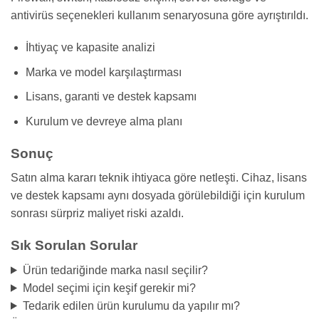
antivirüs seçenekleri kullanım senaryosuna göre ayrıştırıldı.
İhtiyaç ve kapasite analizi
Marka ve model karşılaştırması
Lisans, garanti ve destek kapsamı
Kurulum ve devreye alma planı
Sonuç
Satın alma kararı teknik ihtiyaca göre netleşti. Cihaz, lisans
ve destek kapsamı aynı dosyada görülebildiği için kurulum
sonrası sürpriz maliyet riski azaldı.
Sık Sorulan Sorular
Ürün tedariğinde marka nasıl seçilir?
Model seçimi için keşif gerekir mi?
Tedarik edilen ürün kurulumu da yapılır mı?