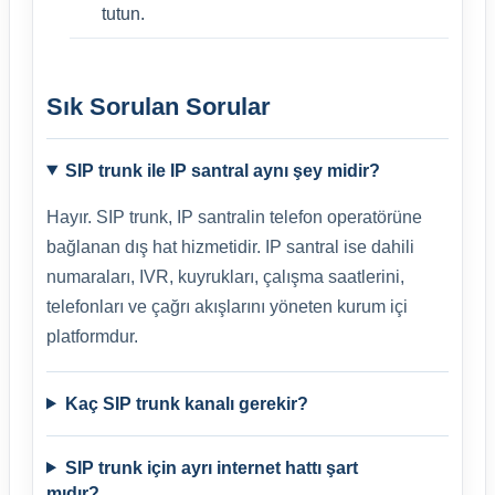
tutun.
Sık Sorulan Sorular
SIP trunk ile IP santral aynı şey midir?
Hayır. SIP trunk, IP santralin telefon operatörüne
bağlanan dış hat hizmetidir. IP santral ise dahili
numaraları, IVR, kuyrukları, çalışma saatlerini,
telefonları ve çağrı akışlarını yöneten kurum içi
platformdur.
Kaç SIP trunk kanalı gerekir?
SIP trunk için ayrı internet hattı şart
mıdır?