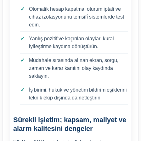
Otomatik hesap kapatma, oturum iptali ve
cihaz izolasyonunu temsilî sistemlerde test
edin.
Yanlış pozitif ve kaçırılan olayları kural
iyileştirme kaydına dönüştürün.
Müdahale sırasında alınan ekran, sorgu,
zaman ve karar kanıtını olay kaydında
saklayın.
İş birimi, hukuk ve yönetim bildirim eşiklerini
teknik ekip dışında da netleştirin.
Sürekli işletim; kapsam, maliyet ve
alarm kalitesini dengeler