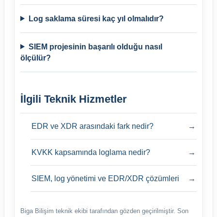
Log saklama süresi kaç yıl olmalıdır?
SIEM projesinin başarılı olduğu nasıl
ölçülür?
İlgili Teknik Hizmetler
EDR ve XDR arasındaki fark nedir?
→
KVKK kapsamında loglama nedir?
→
SIEM, log yönetimi ve EDR/XDR çözümleri
→
Biga Bilişim teknik ekibi tarafından gözden geçirilmiştir.
Son