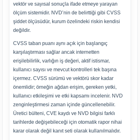
vektör ve sayısal sonuçla ifade etmeye yarayan
ölçüm sistemidir. NVD’nin de belirttiği gibi CVSS
şiddet ölçüsüdür, kurum özelindeki riskin kendisi
değildir.
CVSS taban puanı aynı açık için başlangıç
karşılaştırması sağlar ancak internetten
erişilebilirlik, varlığın iş değeri, aktif istismar,
kullanıcı sayısı ve mevcut kontrolleri tek başına
içermez. CVSS sürümü ve vektörü skor kadar
önemlidir; örneğin ağdan erişim, gereken yetki,
kullanıcı etkileşimi ve etki kapsamı incelenir. NVD
zenginleştirmesi zaman içinde güncellenebilir.
Üretici bülteni, CVE kaydı ve NVD bilgisi farklı
tarihlerde değişebileceği için otomatik rapor nihai
karar olarak değil kanıt seti olarak kullanılmalıdır.