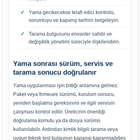
Yama gecikecekse telafi edici kontrolü,
sorumluyu ve kapanış tarihini belgeleyin.
Tarama bulgusunu envanter sahibi ve
değişiklik yönetimi süreciyle ilişkilendirin.
Yama sonrası sürüm, servis ve
tarama sonucu doğrulanır
Yama uygulanması işin bittiği anlamına gelmez.
Paket veya firmware sürümü, kurulum sonucu,
yeniden başlatma gereksinimi ve ilgili servisin
çalışması kontrol edilir. Üreticinin önerdiği
doğrulama komutu ya da dosya sürümü
kullanılabilir. Ardından kimlik bilgili tarama veya
uygun teknik test bulgunun kapanıp kapanmadığını