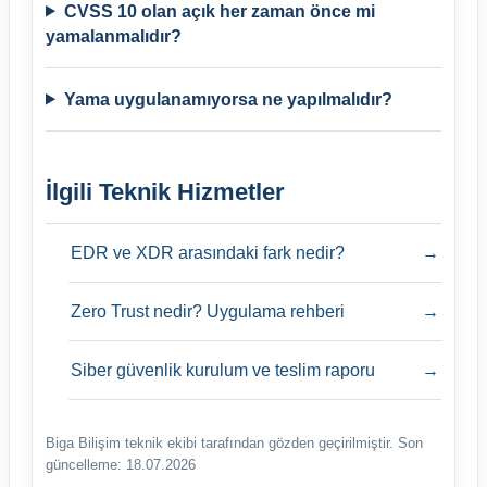
CVSS 10 olan açık her zaman önce mi
yamalanmalıdır?
Yama uygulanamıyorsa ne yapılmalıdır?
İlgili Teknik Hizmetler
EDR ve XDR arasındaki fark nedir?
→
Zero Trust nedir? Uygulama rehberi
→
Siber güvenlik kurulum ve teslim raporu
→
Biga Bilişim teknik ekibi tarafından gözden geçirilmiştir.
Son
güncelleme: 18.07.2026