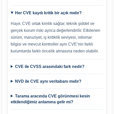
Her CVE kaydı kritik bir açık mıdır?
Hayır. CVE ortak kimlik sağlar; teknik şiddet ve
gerçek kurum riski ayrıca değerlendirilir. Etkilenen
sürüm, maruziyet, iş kritiklik seviyesi, istismar
bilgisi ve mevcut kontroller aynı CVE’nin farklı
kurumlarda farklı öncelik almasına neden olabilir.
CVE ile CVSS arasındaki fark nedir?
NVD ile CVE aynı veritabanı mıdır?
Tarama aracında CVE görünmesi kesin
etkilendiğimiz anlamına gelir mi?