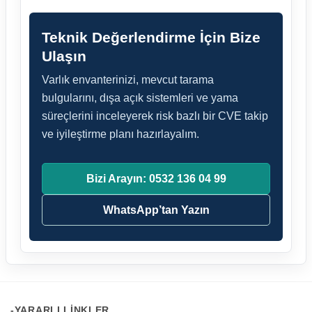
Teknik Değerlendirme İçin Bize
Ulaşın
Varlık envanterinizi, mevcut tarama
bulgularını, dışa açık sistemleri ve yama
süreçlerini inceleyerek risk bazlı bir CVE takip
ve iyileştirme planı hazırlayalım.
Bizi Arayın: 0532 136 04 99
WhatsApp’tan Yazın
-YARARLI LINKLER