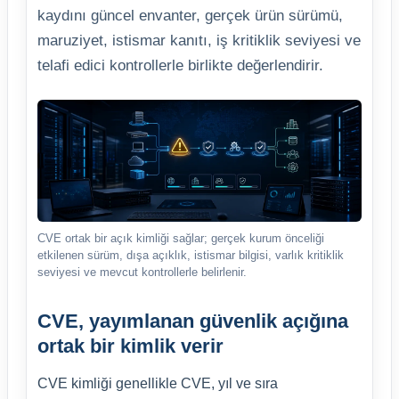
kaydını güncel envanter, gerçek ürün sürümü,
maruziyet, istismar kanıtı, iş kritiklik seviyesi ve
telafi edici kontrollerle birlikte değerlendirir.
CVE ortak bir açık kimliği sağlar; gerçek kurum önceliği
etkilenen sürüm, dışa açıklık, istismar bilgisi, varlık kritiklik
seviyesi ve mevcut kontrollerle belirlenir.
CVE, yayımlanan güvenlik açığına
ortak bir kimlik verir
CVE kimliği genellikle CVE, yıl ve sıra